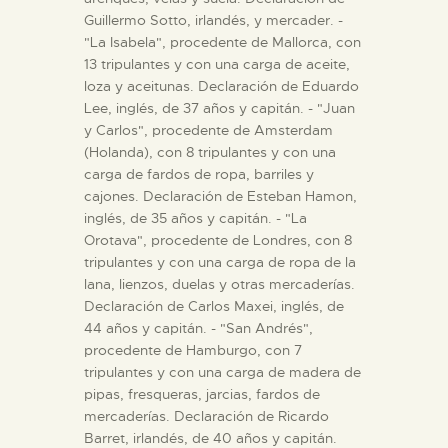
Guillermo Sotto, irlandés, y mercader. -
"La Isabela", procedente de Mallorca, con
13 tripulantes y con una carga de aceite,
loza y aceitunas. Declaración de Eduardo
Lee, inglés, de 37 años y capitán. - "Juan
y Carlos", procedente de Amsterdam
(Holanda), con 8 tripulantes y con una
carga de fardos de ropa, barriles y
cajones. Declaración de Esteban Hamon,
inglés, de 35 años y capitán. - "La
Orotava", procedente de Londres, con 8
tripulantes y con una carga de ropa de la
lana, lienzos, duelas y otras mercaderías.
Declaración de Carlos Maxei, inglés, de
44 años y capitán. - "San Andrés",
procedente de Hamburgo, con 7
tripulantes y con una carga de madera de
pipas, fresqueras, jarcias, fardos de
mercaderías. Declaración de Ricardo
Barret, irlandés, de 40 años y capitán.