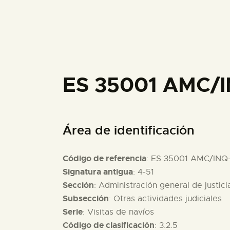
ES 35001 AMC/
Área de identificación
Código de referencia
: ES 35001 AMC/INQ
Signatura antigua
: 4-51
Sección
: Administración general de justici
Subsección
: Otras actividades judiciales
Serie
: Visitas de navíos
Código de clasificación
: 3.2.5