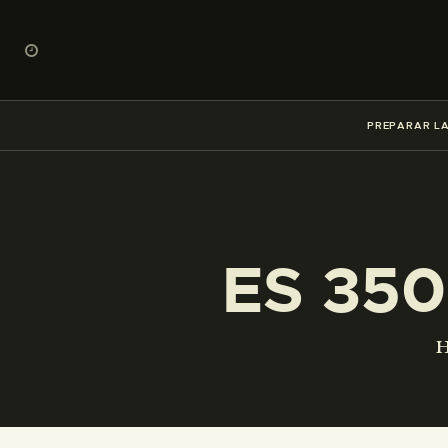
PREPARAR LA
ES 350