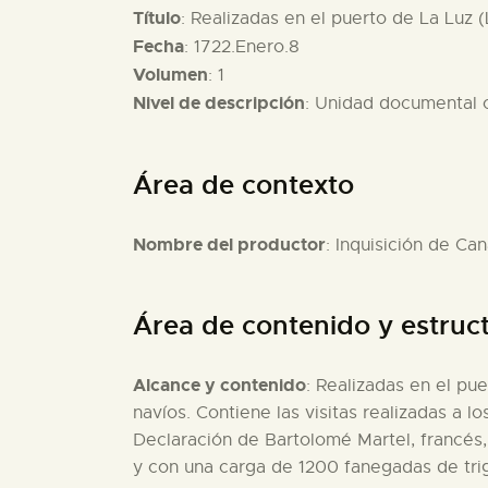
Título
: Realizadas en el puerto de La Luz 
Fecha
: 1722.Enero.8
Volumen
: 1
Nivel de descripción
: Unidad documental
Área de contexto
Nombre del productor
: Inquisición de Can
Área de contenido y estruc
Alcance y contenido
: Realizadas en el pu
navíos. Contiene las visitas realizadas a l
Declaración de Bartolomé Martel, francés,
y con una carga de 1200 fanegadas de trig