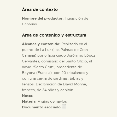
Área de contexto
ESPAÑOL
Nombre del productor
: Inquisición de
Canarias
Área de contenido y estructura
Alcance y contenido
: Realizada en el
puerto de La Luz (Las Palmas de Gran
Canaria) por el licenciado Jerónimo López
Cervantes, comisario del Santo Oficio, al
navío "Santa Cruz", procedente de
Bayona (Francia), con 20 tripulantes y
con una carga de sardinas, tablas y
lienzos. Declaración de David Monhe,
francés, de 34 años y capitán.
Notas
:
Materia
: Visitas de navíos
Documento asociado