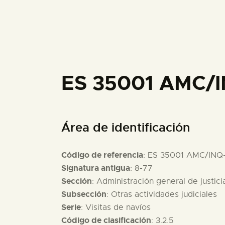
ES 35001 AMC/
Área de identificación
Código de referencia
: ES 35001 AMC/INQ
Signatura antigua
: 8-77
Sección
: Administración general de justici
Subsección
: Otras actividades judiciales
Serie
: Visitas de navíos
Código de clasificación
: 3.2.5