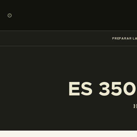
PREPARAR LA
ES 350