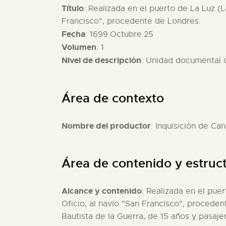
Título
: Realizada en el puerto de La Luz (
Francisco", procedente de Londres.
Fecha
: 1699.Octubre.25
Volumen
: 1
Nivel de descripción
: Unidad documental
Área de contexto
Nombre del productor
: Inquisición de Can
Área de contenido y estruc
Alcance y contenido
: Realizada en el pue
Oficio, al navío "San Francisco", proceden
Bautista de la Guerra, de 15 años y pasaj