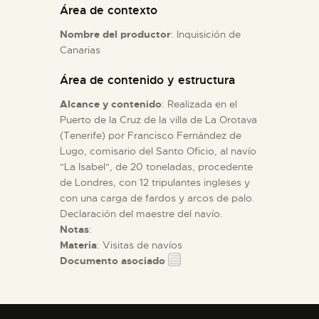
Área de contexto
Nombre del productor
: Inquisición de
ESPAÑOL
Canarias
Área de contenido y estructura
Alcance y contenido
: Realizada en el
Puerto de la Cruz de la villa de La Orotava
(Tenerife) por Francisco Fernández de
Lugo, comisario del Santo Oficio, al navío
"La Isabel", de 20 toneladas, procedente
de Londres, con 12 tripulantes ingleses y
con una carga de fardos y arcos de palo.
Declaración del maestre del navío.
Notas
:
Materia
: Visitas de navíos
Documento asociado