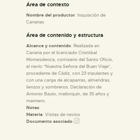
Área de contexto
Nombre del productor
: Inquisición de
ESPAÑOL
Canarias
Área de contenido y estructura
Alcance y contenido
: Realizada en
Canaria por el licenciado Cristóbal
Montesdeoca, comisario del Santo Oficio,
al navío "Nuestra Señora del Buen Viaje",
procedente de Cádiz, con 23 tripulantes y
con una carga de alcaparras, almendras,
lienzos y sombreros. Declaración de
Antonio Baulo, mallorquín, de 35 años y
marinero.
Notas
:
Materia
: Visitas de navíos
Documento asociado