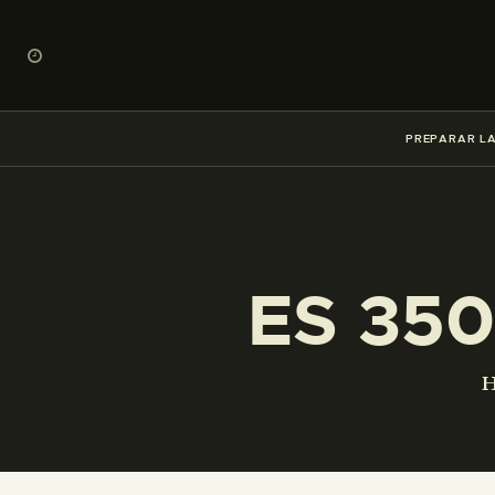
PREPARAR LA
ES 350