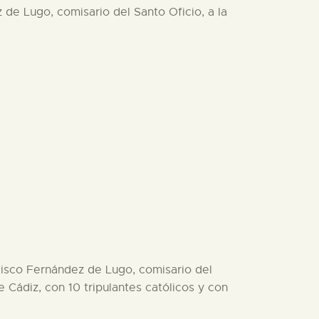
 de Lugo, comisario del Santo Oficio, a la
ncisco Fernández de Lugo, comisario del
 Cádiz, con 10 tripulantes católicos y con