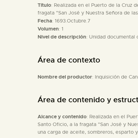
Título
: Realizada en el Puerto de la Cruz d
fragata "San José y Nuestra Señora de la
Fecha
: 1693.Octubre.7
Volumen
: 1
Nivel de descripción
: Unidad documental
Área de contexto
Nombre del productor
: Inquisición de Can
Área de contenido y estruc
Alcance y contenido
: Realizada en el Pue
Santo Oficio, a la fragata "San José y Nue
una carga de aceite, sombreros, esparto 