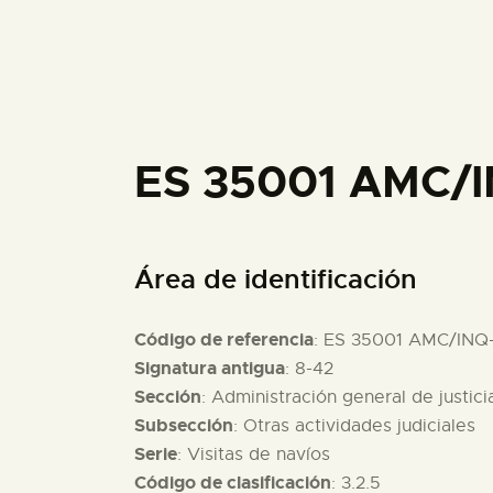
ES 35001 AMC/I
Área de identificación
Código de referencia
: ES 35001 AMC/INQ
Signatura antigua
: 8-42
Sección
: Administración general de justici
Subsección
: Otras actividades judiciales
Serie
: Visitas de navíos
Código de clasificación
: 3.2.5