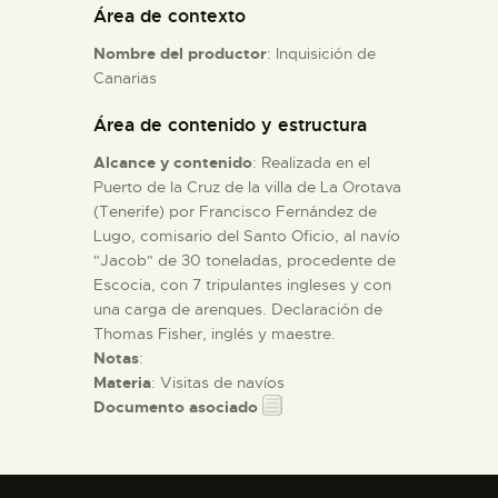
Área de contexto
Nombre del productor
: Inquisición de
ESPAÑOL
Canarias
Área de contenido y estructura
Alcance y contenido
: Realizada en el
Puerto de la Cruz de la villa de La Orotava
(Tenerife) por Francisco Fernández de
Lugo, comisario del Santo Oficio, al navío
"Jacob" de 30 toneladas, procedente de
Escocia, con 7 tripulantes ingleses y con
una carga de arenques. Declaración de
Thomas Fisher, inglés y maestre.
Notas
:
Materia
: Visitas de navíos
Documento asociado