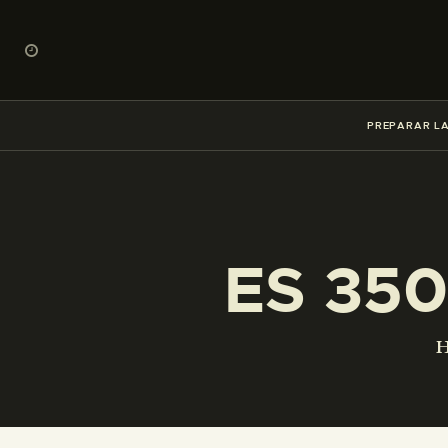
PREPARAR LA
ES 350