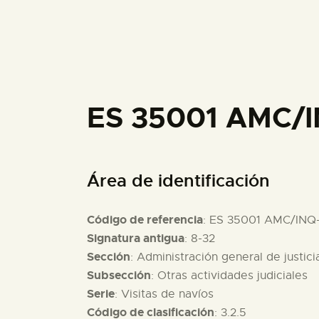
ES 35001 AMC/I
Área de identificación
Código de referencia
: ES 35001 AMC/INQ
Signatura antigua
: 8-32
Sección
: Administración general de justici
Subsección
: Otras actividades judiciales
Serie
: Visitas de navíos
Código de clasificación
: 3.2.5