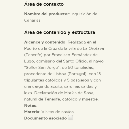
Área de contexto
Nombre del productor
: Inquisición de
ESPAÑOL
Canarias
Área de contenido y estructura
Alcance y contenido
: Realizada en el
Puerto de la Cruz de la villa de La Orotava
(Tenerife) por Francisco Fernández de
Lugo, comisario del Santo Oficio, al navío
"Señor San Jorge", de 50 toneladas,
procedente de Lisboa (Portugal), con 13
tripulantes católicos y 5 pasajeros y con
una carga de aceite, sardinas saldas y
loza. Declaración de Matías de Sosa,
natural de Tenerife, católico y maestre.
Notas
:
Materia
: Visitas de navíos
Documento asociado