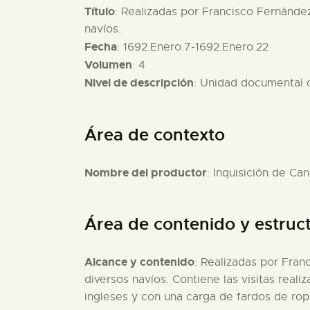
Título
: Realizadas por Francisco Fernández
navíos.
Fecha
: 1692.Enero.7-1692.Enero.22
Volumen
: 4
Nivel de descripción
: Unidad documental
Área de contexto
Nombre del productor
: Inquisición de Can
Área de contenido y estruc
Alcance y contenido
: Realizadas por Fran
diversos navíos. Contiene las visitas reali
ingleses y con una carga de fardos de rop