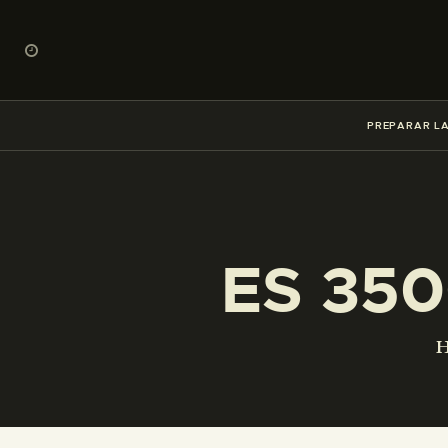
PREPARAR LA
ES 350