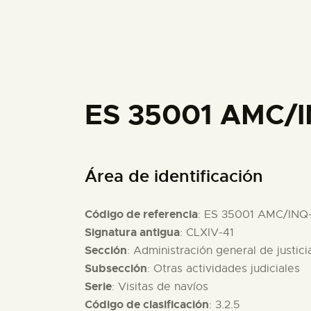
ES 35001 AMC/
Área de identificación
Código de referencia
: ES 35001 AMC/INQ
Signatura antigua
: CLXIV-41
Sección
: Administración general de justici
Subsección
: Otras actividades judiciales
Serie
: Visitas de navíos
Código de clasificación
: 3.2.5