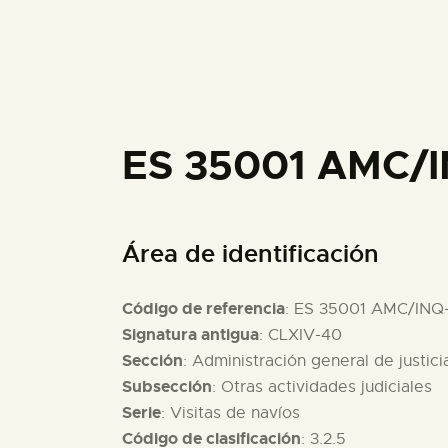
ES 35001 AMC/
Área de identificación
Código de referencia
: ES 35001 AMC/INQ
Signatura antigua
: CLXIV-40
Sección
: Administración general de justici
Subsección
: Otras actividades judiciales
Serie
: Visitas de navíos
Código de clasificación
: 3.2.5