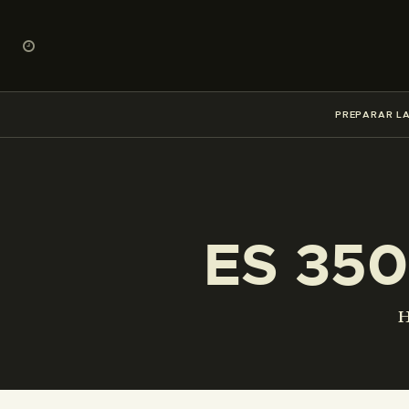
PREPARAR LA
ES 350