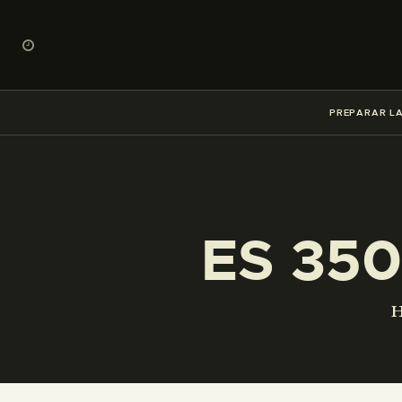
PREPARAR LA
ES 350