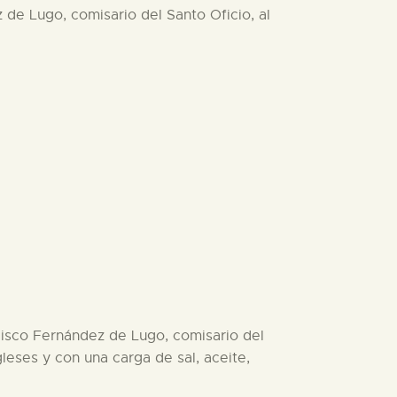
z de Lugo, comisario del Santo Oficio, al
ncisco Fernández de Lugo, comisario del
leses y con una carga de sal, aceite,