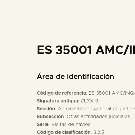
ES 35001 AMC/I
Área de identificación
Código de referencia
: ES 35001 AMC/INQ
Signatura antigua
: CLXX-9
Sección
: Administración general de justici
Subsección
: Otras actividades judiciales
Serie
: Visitas de navíos
Código de clasificación
: 3.2.5