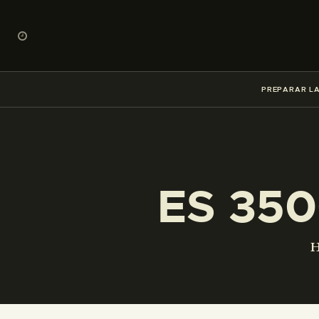
PREPARAR LA
ES 350