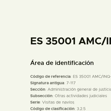
ES 35001 AMC/
Área de identificación
Código de referencia
: ES 35001 AMC/INQ
Signatura antigua
: 7-117
Sección
: Administración general de justici
Subsección
: Otras actividades judiciales
Serie
: Visitas de navíos
Código de clasificación
: 3.2.5