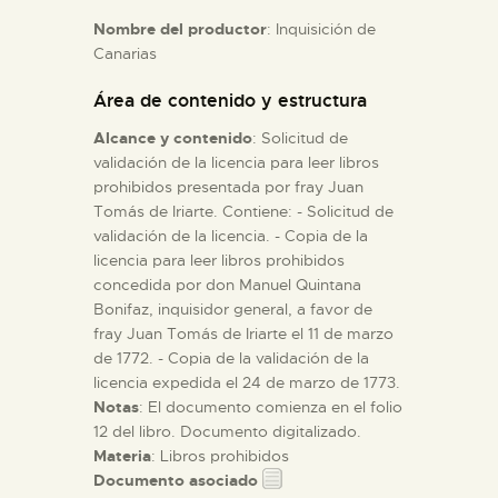
Nombre del productor
: Inquisición de
Canarias
ESPAÑOL
Área de contenido y estructura
Alcance y contenido
: Solicitud de
validación de la licencia para leer libros
prohibidos presentada por fray Juan
Tomás de Iriarte. Contiene: - Solicitud de
validación de la licencia. - Copia de la
licencia para leer libros prohibidos
concedida por don Manuel Quintana
Bonifaz, inquisidor general, a favor de
fray Juan Tomás de Iriarte el 11 de marzo
de 1772. - Copia de la validación de la
licencia expedida el 24 de marzo de 1773.
Notas
: El documento comienza en el folio
12 del libro. Documento digitalizado.
Materia
: Libros prohibidos
Documento asociado