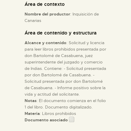
Área de contexto
Nombre del productor
: Inquisición de
ESPAÑOL
Canarias
Área de contenido y estructura
Alcance y contenido
: Solicitud y licencia
para leer libros prohibidos presentada por
don Bartolomé de Casabuena, juez
superintendente del juzgado y comercio
de Indias. Contiene: - Solicitud presentada
por don Bartolomé de Casabuena. -
Solicitud presentada por don Bartolomé
de Casabuena. - Informe positivo sobre la
vida y actitud del solicitante.
Notas
: El documento comienza en el folio
1 del libro. Documento digitalizado.
Materia
: Libros prohibidos
Documento asociado