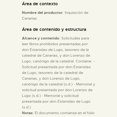
Área de contexto
Nombre del productor
: Inquisición de
ESPAÑOL
Canarias
Área de contenido y estructura
Alcance y contenido
: Solicitudes para
leer libros prohibidos presentadas por
don Estanislao de Lugo, tesorero de la
catedral de Canarias, y don Lorenzo de
Lugo, canónigo de la catedral. Contiene: -
Solicitud presentada por don Estanislao
de Lugo, tesorero de la catedral de
Canarias, y don Lorenzo de Lugo,
canónigo de la catedral (s.d.) - Memorial y
solicitud presentada por don Lorenzo de
Lugo (s.d.) - Memorial y solicitud
presentada por don Estanislao de Lugo
(s.d.)
Notas
: El documento comienza en el folio