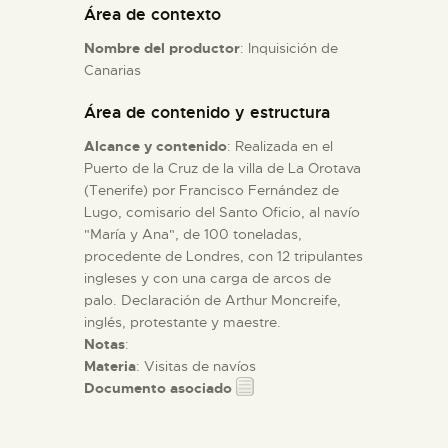
Área de contexto
Nombre del productor
: Inquisición de
ESPAÑOL
Canarias
Área de contenido y estructura
Alcance y contenido
: Realizada en el
Puerto de la Cruz de la villa de La Orotava
(Tenerife) por Francisco Fernández de
Lugo, comisario del Santo Oficio, al navío
"María y Ana", de 100 toneladas,
procedente de Londres, con 12 tripulantes
ingleses y con una carga de arcos de
palo. Declaración de Arthur Moncreife,
inglés, protestante y maestre.
Notas
:
Materia
: Visitas de navíos
Documento asociado