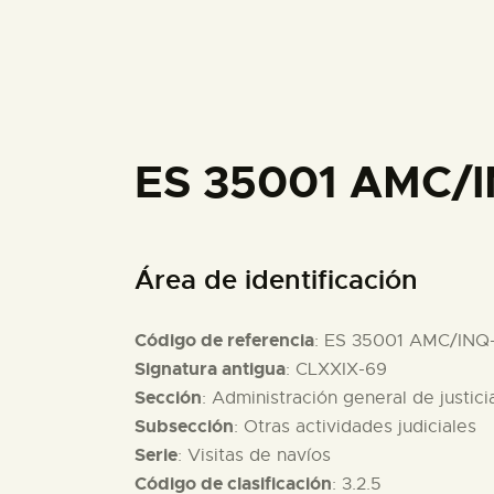
ES 35001 AMC/I
Área de identificación
Código de referencia
: ES 35001 AMC/INQ
Signatura antigua
: CLXXIX-69
Sección
: Administración general de justici
Subsección
: Otras actividades judiciales
Serie
: Visitas de navíos
Código de clasificación
: 3.2.5