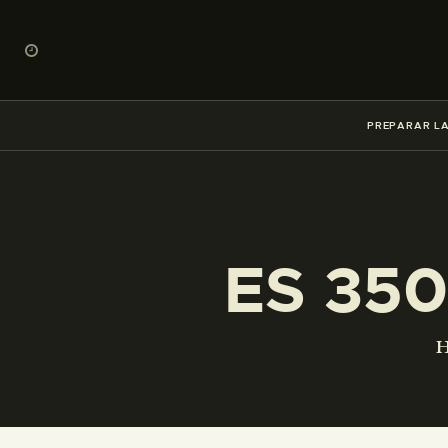
PREPARAR LA
ES 350