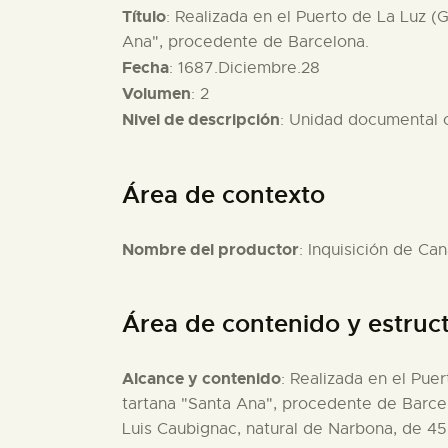
Título
: Realizada en el Puerto de La Luz (G
Ana", procedente de Barcelona.
Fecha
: 1687.Diciembre.28
Volumen
: 2
Nivel de descripción
: Unidad documental
Área de contexto
Nombre del productor
: Inquisición de Can
Área de contenido y estruc
Alcance y contenido
: Realizada en el Puer
tartana "Santa Ana", procedente de Barcelo
Luis Caubignac, natural de Narbona, de 45