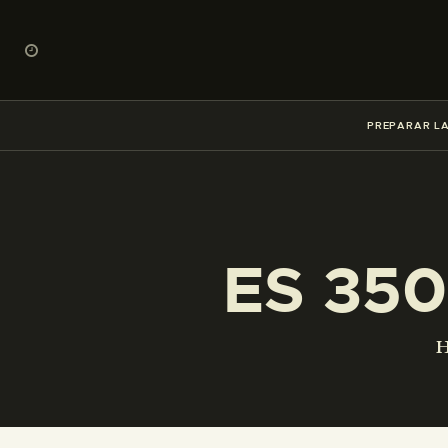
PREPARAR LA
ES 350