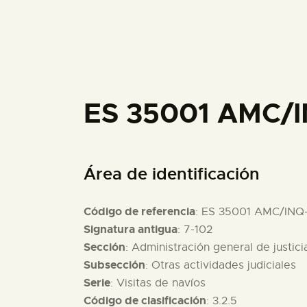
ES 35001 AMC/
Área de identificación
Código de referencia
: ES 35001 AMC/INQ
Signatura antigua
: 7-102
Sección
: Administración general de justici
Subsección
: Otras actividades judiciales
Serie
: Visitas de navíos
Código de clasificación
: 3.2.5