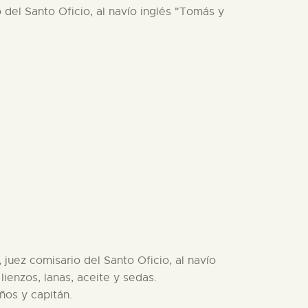
 del Santo Oficio, al navío inglés "Tomás y
 juez comisario del Santo Oficio, al navío
ienzos, lanas, aceite y sedas.
ños y capitán.