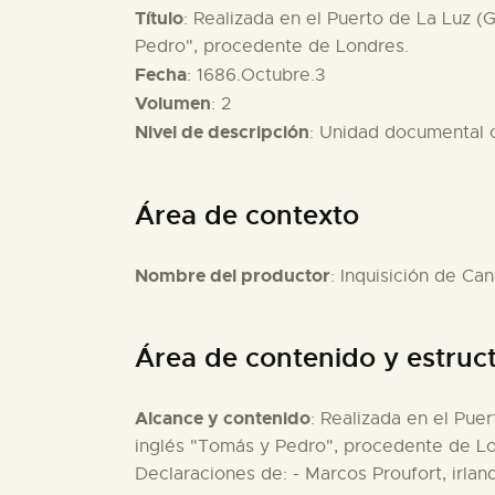
Título
: Realizada en el Puerto de La Luz (G
Pedro", procedente de Londres.
Fecha
: 1686.Octubre.3
Volumen
: 2
Nivel de descripción
: Unidad documental
Área de contexto
Nombre del productor
: Inquisición de Can
Área de contenido y estruc
Alcance y contenido
: Realizada en el Puer
inglés "Tomás y Pedro", procedente de Lond
Declaraciones de: - Marcos Proufort, irlan