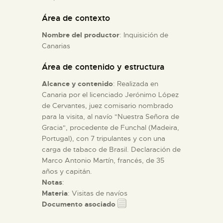
Área de contexto
ESPAÑOL
Nombre del productor
: Inquisición de
Canarias
Área de contenido y estructura
Alcance y contenido
: Realizada en
Canaria por el licenciado Jerónimo López
de Cervantes, juez comisario nombrado
para la visita, al navío "Nuestra Señora de
Gracia", procedente de Funchal (Madeira,
Portugal), con 7 tripulantes y con una
carga de tabaco de Brasil. Declaración de
Marco Antonio Martín, francés, de 35
años y capitán.
Notas
:
Materia
: Visitas de navíos
Documento asociado