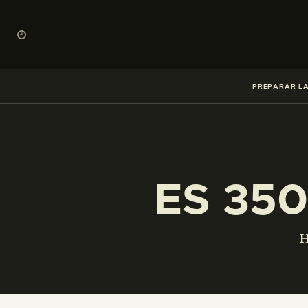
PREPARAR LA
ES 350