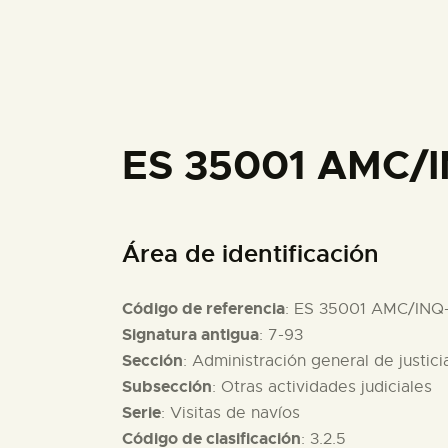
ES 35001 AMC/I
Área de identificación
Código de referencia
: ES 35001 AMC/INQ
Signatura antigua
: 7-93
Sección
: Administración general de justici
Subsección
: Otras actividades judiciales
Serie
: Visitas de navíos
Código de clasificación
: 3.2.5