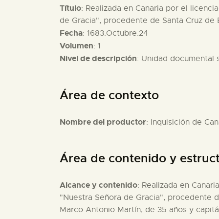
Título
: Realizada en Canaria por el licenc
de Gracia", procedente de Santa Cruz de 
Fecha
: 1683.Octubre.24
Volumen
: 1
Nivel de descripción
: Unidad documental 
Área de contexto
Nombre del productor
: Inquisición de Can
Área de contenido y estruc
Alcance y contenido
: Realizada en Canari
"Nuestra Señora de Gracia", procedente de
Marco Antonio Martín, de 35 años y capitá