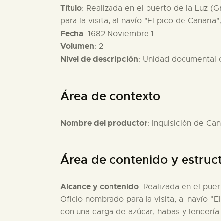
Título
: Realizada en el puerto de la Luz (
para la visita, al navío "El pico de Canari
Fecha
: 1682.Noviembre.1
Volumen
: 2
Nivel de descripción
: Unidad documental
Área de contexto
Nombre del productor
: Inquisición de Can
Área de contenido y estruc
Alcance y contenido
: Realizada en el pue
Oficio nombrado para la visita, al navío "
con una carga de azúcar, habas y lencería