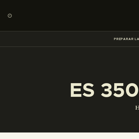
PREPARAR LA
ES 350