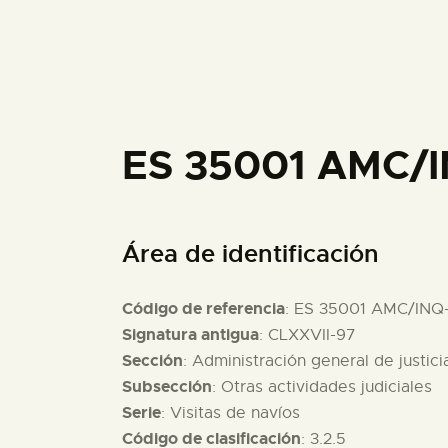
ES 35001 AMC/I
Área de identificación
Código de referencia
: ES 35001 AMC/INQ
Signatura antigua
: CLXXVII-97
Sección
: Administración general de justici
Subsección
: Otras actividades judiciales
Serie
: Visitas de navíos
Código de clasificación
: 3.2.5