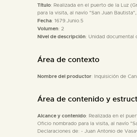
Título
: Realizada en el puerto de la Luz (
para la visita, al navío "San Juan Bautista
Fecha
: 1679.Junio.5
Volumen
: 2
Nivel de descripción
: Unidad documental
Área de contexto
Nombre del productor
: Inquisición de Can
Área de contenido y estruc
Alcance y contenido
: Realizada en el pue
Oficio nombrado para la visita, al navío "
Declaraciones de: - Juan Antonio de Vasav