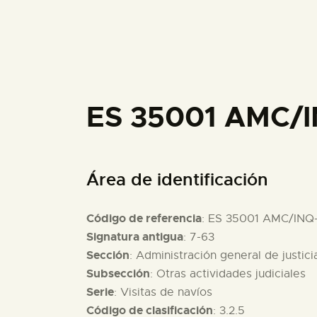
ES 35001 AMC/I
Área de identificación
Código de referencia
: ES 35001 AMC/INQ
Signatura antigua
: 7-63
Sección
: Administración general de justici
Subsección
: Otras actividades judiciales
Serie
: Visitas de navíos
Código de clasificación
: 3.2.5