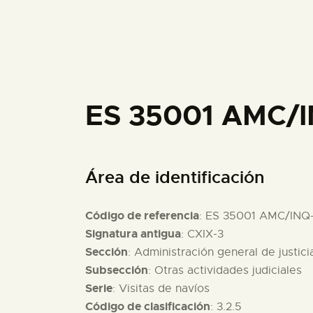
ES 35001 AMC/I
Área de identificación
Código de referencia
: ES 35001 AMC/INQ
Signatura antigua
: CXIX-3
Sección
: Administración general de justici
Subsección
: Otras actividades judiciales
Serie
: Visitas de navíos
Código de clasificación
: 3.2.5