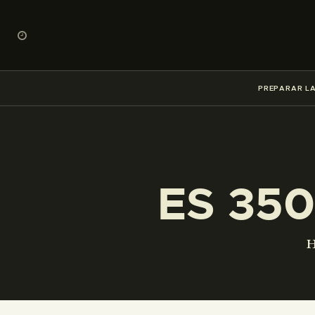
PREPARAR LA
ES 350