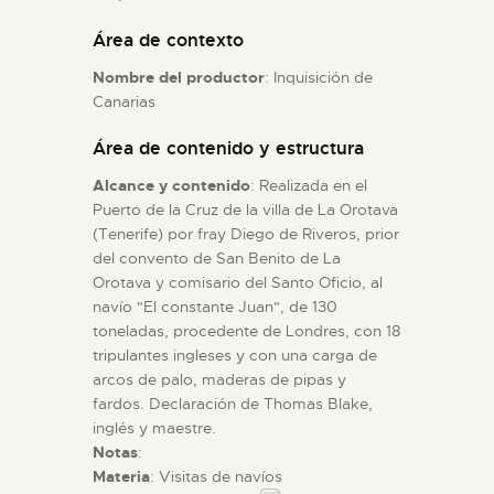
Área de contexto
ESPAÑOL
Nombre del productor
: Inquisición de
Canarias
Área de contenido y estructura
Alcance y contenido
: Realizada en el
Puerto de la Cruz de la villa de La Orotava
(Tenerife) por fray Diego de Riveros, prior
del convento de San Benito de La
Orotava y comisario del Santo Oficio, al
navío "El constante Juan", de 130
toneladas, procedente de Londres, con 18
tripulantes ingleses y con una carga de
arcos de palo, maderas de pipas y
fardos. Declaración de Thomas Blake,
inglés y maestre.
Notas
:
Materia
: Visitas de navíos