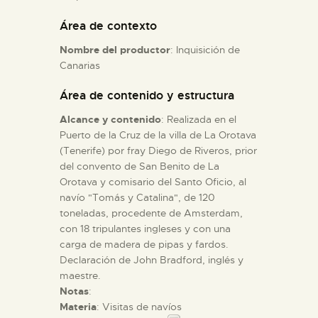
Área de contexto
ESPAÑOL
Nombre del productor
: Inquisición de
Canarias
Área de contenido y estructura
Alcance y contenido
: Realizada en el
Puerto de la Cruz de la villa de La Orotava
(Tenerife) por fray Diego de Riveros, prior
del convento de San Benito de La
Orotava y comisario del Santo Oficio, al
navío "Tomás y Catalina", de 120
toneladas, procedente de Amsterdam,
con 18 tripulantes ingleses y con una
carga de madera de pipas y fardos.
Declaración de John Bradford, inglés y
maestre.
Notas
:
Materia
: Visitas de navíos