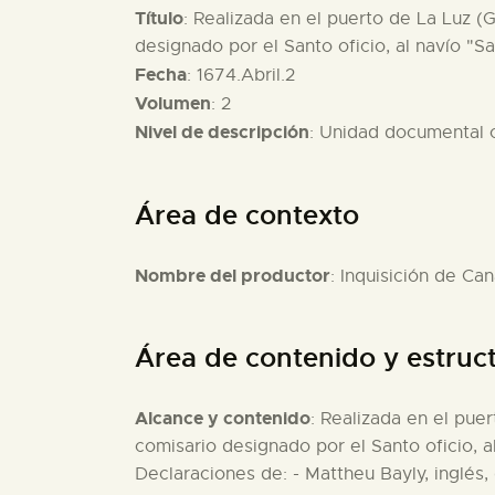
Título
: Realizada en el puerto de La Luz (
designado por el Santo oficio, al navío "S
Fecha
: 1674.Abril.2
Volumen
: 2
Nivel de descripción
: Unidad documental
Área de contexto
Nombre del productor
: Inquisición de Can
Área de contenido y estruc
Alcance y contenido
: Realizada en el pue
comisario designado por el Santo oficio, a
Declaraciones de: - Mattheu Bayly, inglés,