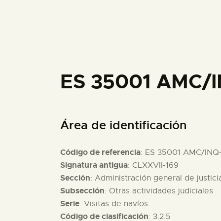
ES 35001 AMC/I
Área de identificación
Código de referencia
: ES 35001 AMC/INQ-
Signatura antigua
: CLXXVII-169
Sección
: Administración general de justici
Subsección
: Otras actividades judiciales
Serie
: Visitas de navíos
Código de clasificación
: 3.2.5