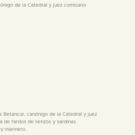
nónigo de la Catedral y juez comisario
s Betancur, canónigo de la Catedral y juez
a de fardos de lienzos y sardinas.
 y marinero.