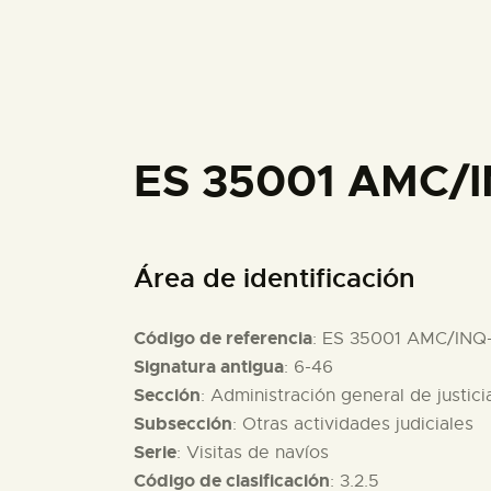
ES 35001 AMC/I
Área de identificación
Código de referencia
: ES 35001 AMC/INQ
Signatura antigua
: 6-46
Sección
: Administración general de justici
Subsección
: Otras actividades judiciales
Serie
: Visitas de navíos
Código de clasificación
: 3.2.5