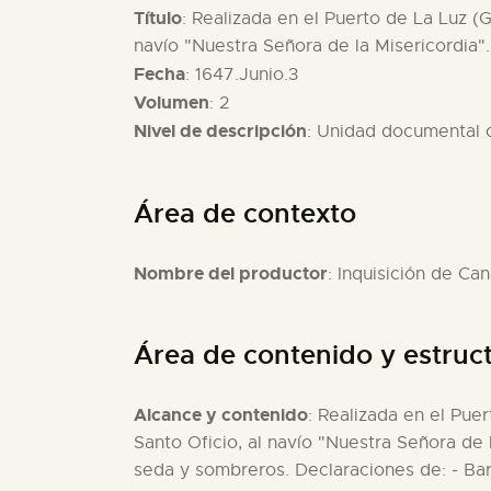
Título
: Realizada en el Puerto de La Luz (
navío "Nuestra Señora de la Misericordia".
Fecha
: 1647.Junio.3
Volumen
: 2
Nivel de descripción
: Unidad documental
Área de contexto
Nombre del productor
: Inquisición de Can
Área de contenido y estruc
Alcance y contenido
: Realizada en el Pue
Santo Oficio, al navío "Nuestra Señora de
seda y sombreros. Declaraciones de: - Bar