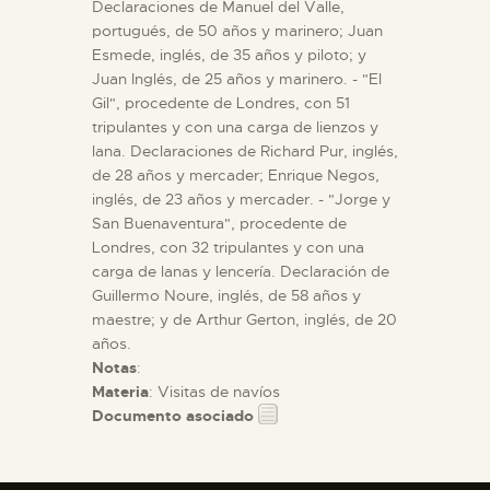
Declaraciones de Manuel del Valle,
portugués, de 50 años y marinero; Juan
Esmede, inglés, de 35 años y piloto; y
Juan Inglés, de 25 años y marinero. - "El
Gil", procedente de Londres, con 51
tripulantes y con una carga de lienzos y
lana. Declaraciones de Richard Pur, inglés,
de 28 años y mercader; Enrique Negos,
inglés, de 23 años y mercader. - "Jorge y
San Buenaventura", procedente de
Londres, con 32 tripulantes y con una
carga de lanas y lencería. Declaración de
Guillermo Noure, inglés, de 58 años y
maestre; y de Arthur Gerton, inglés, de 20
años.
Notas
:
Materia
: Visitas de navíos
Documento asociado