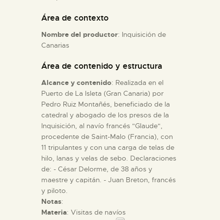
Área de contexto
ESPAÑOL
Nombre del productor
: Inquisición de
Canarias
Área de contenido y estructura
Alcance y contenido
: Realizada en el
Puerto de La Isleta (Gran Canaria) por
Pedro Ruiz Montañés, beneficiado de la
catedral y abogado de los presos de la
Inquisición, al navío francés "Glaude",
procedente de Saint-Malo (Francia), con
11 tripulantes y con una carga de telas de
hilo, lanas y velas de sebo. Declaraciones
de: - César Delorme, de 38 años y
maestre y capitán. - Juan Breton, francés
y piloto.
Notas
:
Materia
: Visitas de navíos