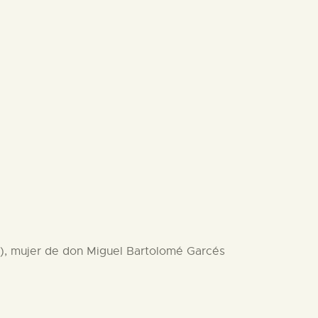
fe), mujer de don Miguel Bartolomé Garcés