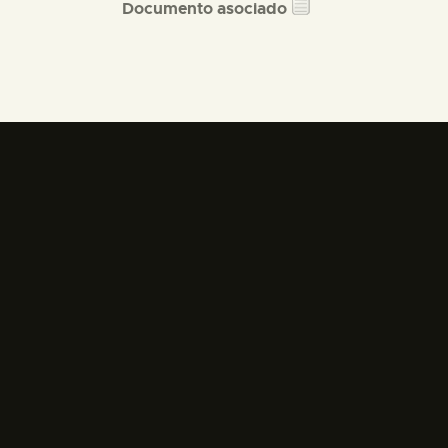
Documento asociado