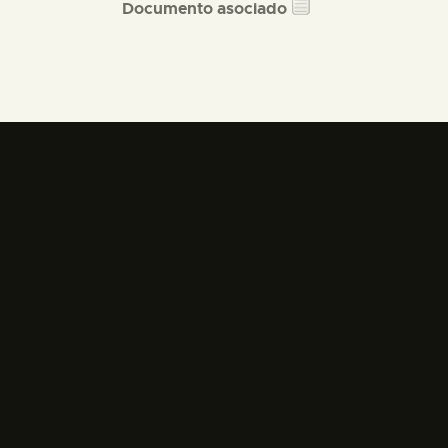
Documento asociado