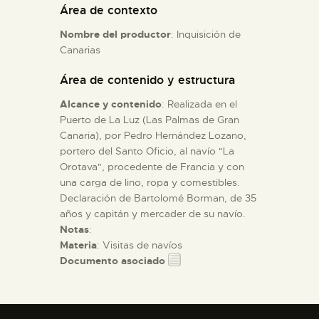
Área de contexto
Nombre del productor
: Inquisición de
ESPAÑOL
Canarias
Área de contenido y estructura
Alcance y contenido
: Realizada en el
Puerto de La Luz (Las Palmas de Gran
Canaria), por Pedro Hernández Lozano,
portero del Santo Oficio, al navío "La
Orotava", procedente de Francia y con
una carga de lino, ropa y comestibles.
Declaración de Bartolomé Borman, de 35
años y capitán y mercader de su navío.
Notas
:
Materia
: Visitas de navíos
Documento asociado