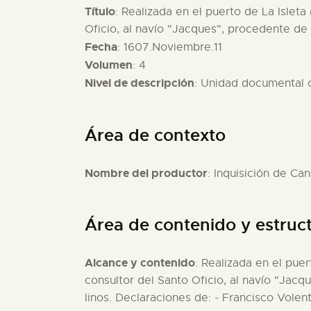
Título
: Realizada en el puerto de La Isleta
Oficio, al navío "Jacques", procedente de 
Fecha
: 1607.Noviembre.11
Volumen
: 4
Nivel de descripción
: Unidad documental
Área de contexto
Nombre del productor
: Inquisición de Can
Área de contenido y estruc
Alcance y contenido
: Realizada en el puer
consultor del Santo Oficio, al navío "Jacq
linos. Declaraciones de: - Francisco Volen