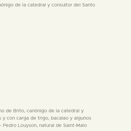
nónigo de la catedral y consultor del Santo
no de Brito, canónigo de la catedral y
s y con carga de trigo, bacalao y algunos
 - Pedro Louyson, natural de Saint-Malo