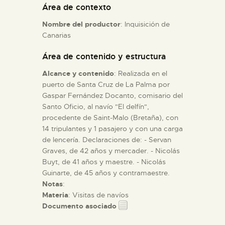
Área de contexto
Nombre del productor
: Inquisición de
ESPAÑOL
Canarias
Área de contenido y estructura
Alcance y contenido
: Realizada en el
puerto de Santa Cruz de La Palma por
Gaspar Fernández Docanto, comisario del
Santo Oficio, al navío "El delfín",
procedente de Saint-Malo (Bretaña), con
14 tripulantes y 1 pasajero y con una carga
de lencería. Declaraciones de: - Servan
Graves, de 42 años y mercader. - Nicolás
Buyt, de 41 años y maestre. - Nicolás
Guinarte, de 45 años y contramaestre.
Notas
:
Materia
: Visitas de navíos
Documento asociado