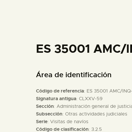
ES 35001 AMC/I
Área de identificación
Código de referencia
: ES 35001 AMC/INQ
Signatura antigua
: CLXXV-59
Sección
: Administración general de justici
Subsección
: Otras actividades judiciales
Serie
: Visitas de navíos
Código de clasificación
: 3.2.5