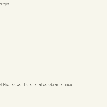
rejía.
 Hierro, por herejía, al celebrar la misa