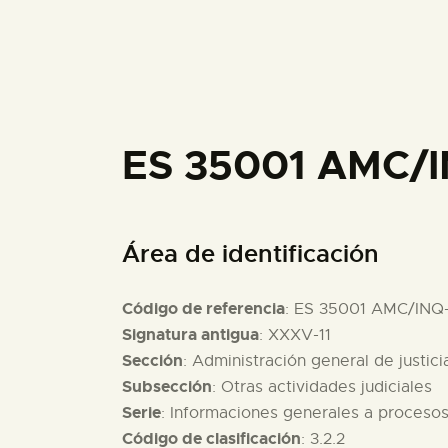
ES 35001 AMC/I
Área de identificación
Código de referencia
: ES 35001 AMC/INQ
Signatura antigua
: XXXV-11
Sección
: Administración general de justici
Subsección
: Otras actividades judiciales
Serie
: Informaciones generales a proceso
Código de clasificación
: 3.2.2