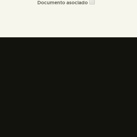
Documento asociado