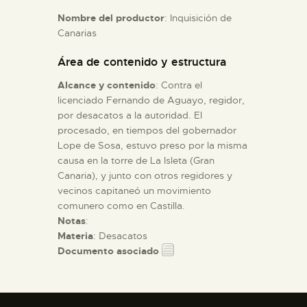
Nombre del productor
: Inquisición de
Canarias
ESPAÑOL
Área de contenido y estructura
Alcance y contenido
: Contra el
licenciado Fernando de Aguayo, regidor,
por desacatos a la autoridad. El
procesado, en tiempos del gobernador
Lope de Sosa, estuvo preso por la misma
causa en la torre de La Isleta (Gran
Canaria), y junto con otros regidores y
vecinos capitaneó un movimiento
comunero como en Castilla.
Notas
:
Materia
: Desacatos
Documento asociado