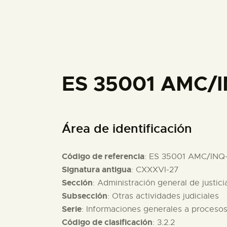
ES 35001 AMC/I
Área de identificación
Código de referencia
: ES 35001 AMC/INQ
Signatura antigua
: CXXXVI-27
Sección
: Administración general de justici
Subsección
: Otras actividades judiciales
Serie
: Informaciones generales a proceso
Código de clasificación
: 3.2.2