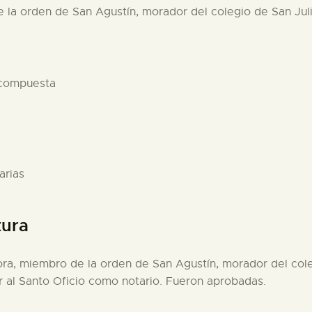
 la orden de San Agustín, morador del colegio de San Juli
 compuesta
arias
tura
ra, miembro de la orden de San Agustín, morador del cole
r al Santo Oficio como notario. Fueron aprobadas.