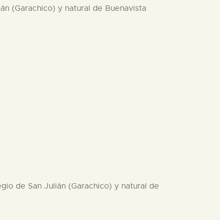
án (Garachico) y natural de Buenavista
gio de San Julián (Garachico) y natural de