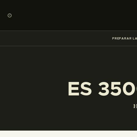
PREPARAR LA
ES 350