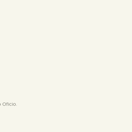
 Oficio.