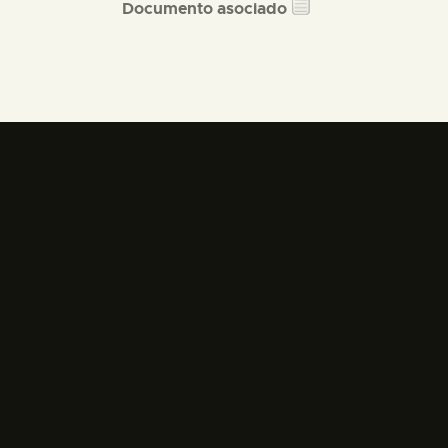
Documento asociado