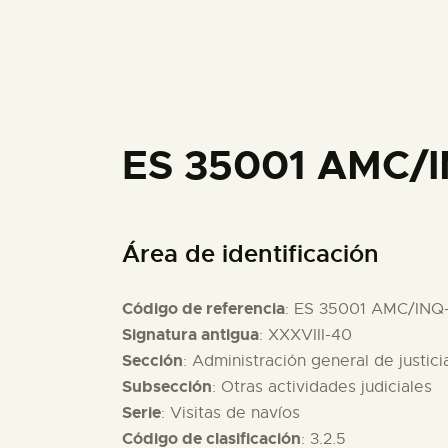
ES 35001 AMC/I
Área de identificación
Código de referencia
: ES 35001 AMC/INQ
Signatura antigua
: XXXVIII-40
Sección
: Administración general de justici
Subsección
: Otras actividades judiciales
Serie
: Visitas de navíos
Código de clasificación
: 3.2.5