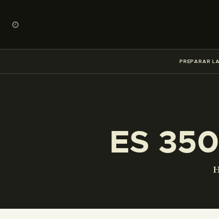
PREPARAR LA
ES 350