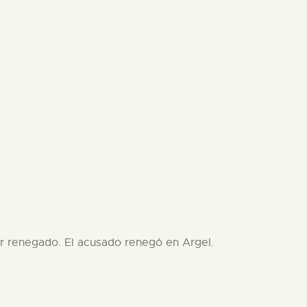
or renegado. El acusado renegó en Argel.