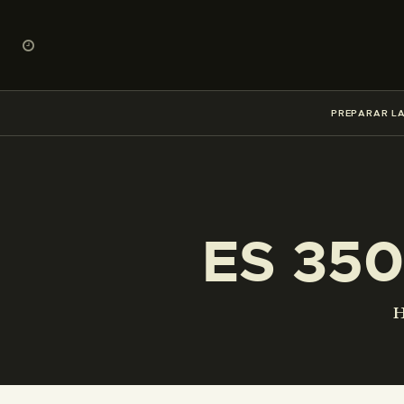
PREPARAR LA
ES 350