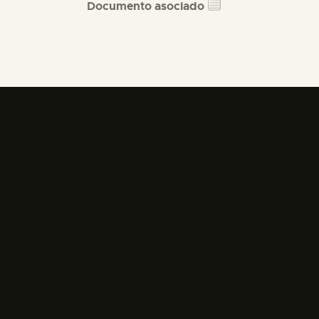
Documento asociado