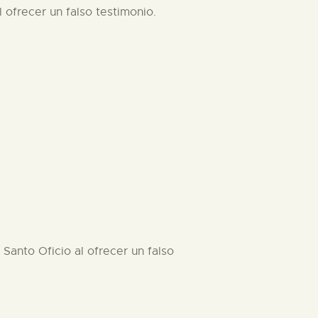
l ofrecer un falso testimonio.
 Santo Oficio al ofrecer un falso