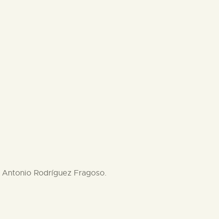
 Antonio Rodríguez Fragoso.