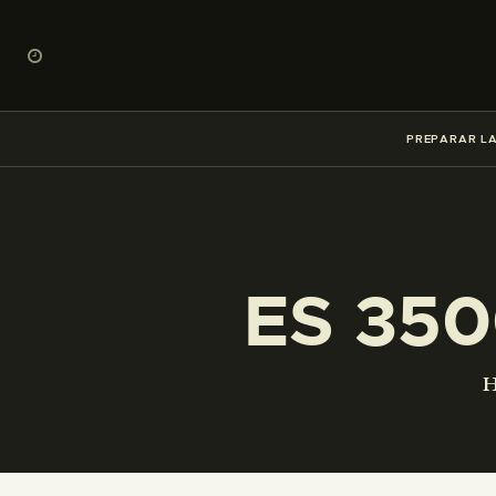
PREPARAR LA
ES 350