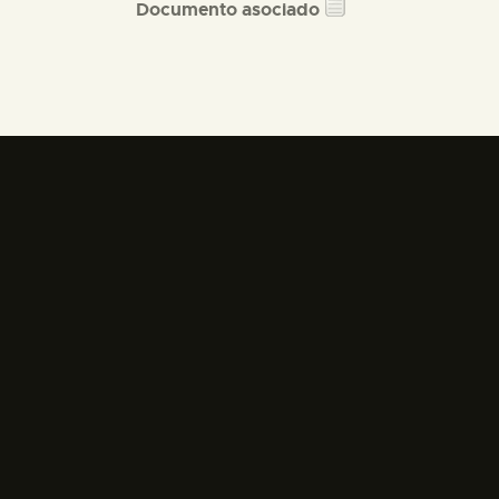
Documento asociado