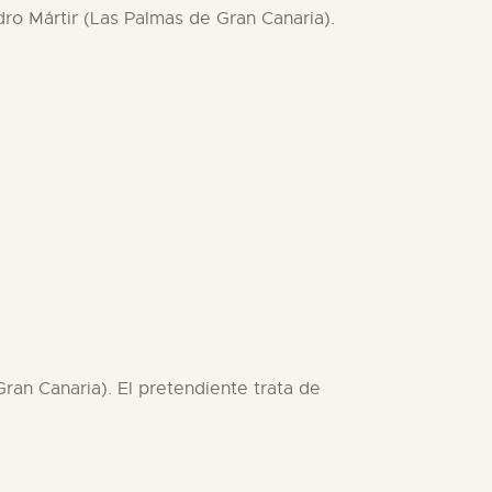
ro Mártir (Las Palmas de Gran Canaria).
ran Canaria). El pretendiente trata de