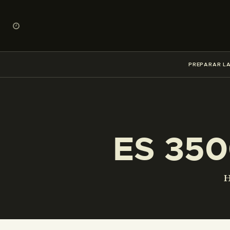
PREPARAR LA
ES 350