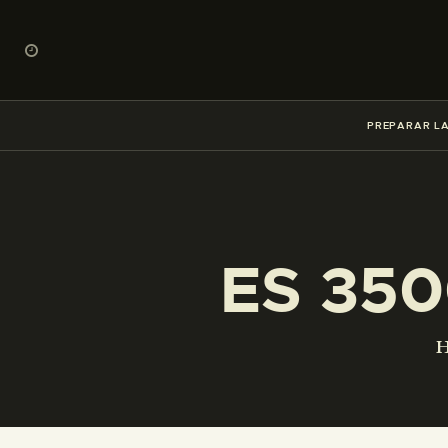
PREPARAR LA
ES 350