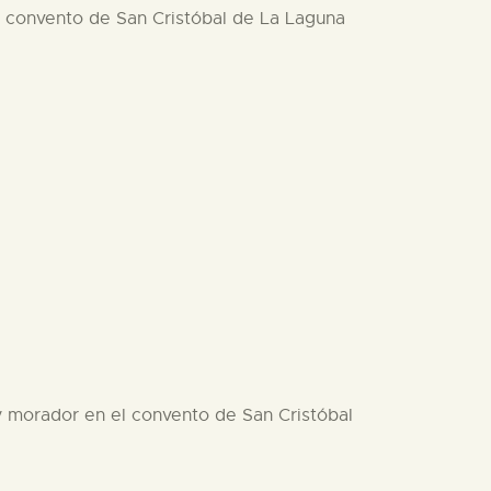
el convento de San Cristóbal de La Laguna
 y morador en el convento de San Cristóbal