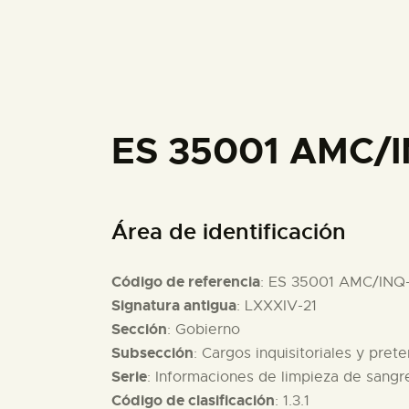
ES 35001 AMC/
Área de identificación
Código de referencia
: ES 35001 AMC/INQ
Signatura antigua
: LXXXIV-21
Sección
: Gobierno
Subsección
: Cargos inquisitoriales y pret
Serie
: Informaciones de limpieza de sang
Código de clasificación
: 1.3.1