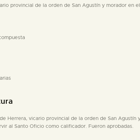
cario provincial de la orden de San Agustín y morador en 
 compuesta
arias
tura
 de Herrera, vicario provincial de la orden de San Agustín
vir al Santo Oficio como calificador. Fueron aprobadas.